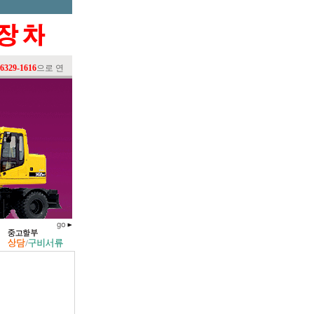
29-1616
으로 연락주시면 신속하게 처리하여 드리겠습니다. 항상 좋은제품으로 고객을