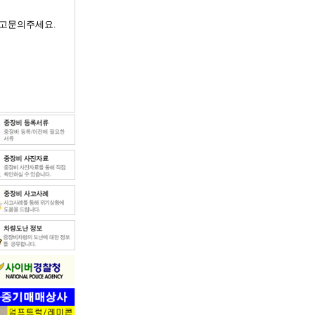
고문의주세요.