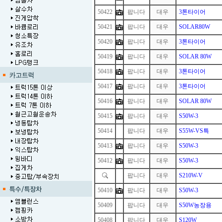
50422
팝니다
대우
3톤타이어
50421
팝니다
대우
SOLAR80W
50420
팝니다
대우
3톤타이어
50419
팝니다
대우
SOLAR 80W
50418
팝니다
대우
3톤타이어
50417
팝니다
대우
3톤타이어
50416
팝니다
대우
SOLAR 80W
50415
팝니다
대우
S50W-3
50414
1
팝니다
대우
S55W-VS특
50413
팝니다
대우
S50W-3
50412
팝니다
대우
S50W-3
1
팝니다
대우
S210W-V
50410
팝니다
대우
S50W-3
50409
1
팝니다
대우
S50W농장용
50408
1
팝니다
대우
S120W